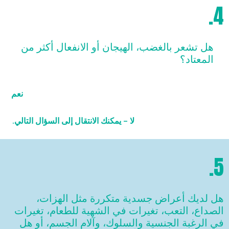
4.
هل تشعر بالغضب، الهيجان أو الانفعال أكثر من
المعتاد؟
نعم
لا – يمكنك الانتقال إلى السؤال التالي.
5.
هل لديك أعراض جسدية متكررة مثل الهزات،
الصداع، التعب، تغيرات في الشهية للطعام، تغيرات
في الرغبة الجنسية والسلوك، وآلام الجسم، أو هل