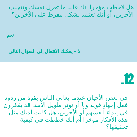
هل لاحظت مؤخرا أنك غالبا ما تعزل نفسك وتتجنب
الآخرين، أو أنك تعتمد بشكل مفرط على الآخرين؟
نعم
لا – يمكنك الانتقال إلى السؤال التالي.
12.
في بعض الأحيان عندما يعاني الناس بقوة من ردود
فعل إجهاد قوية و \ أو توتر طويل الأمد، قد يفكرون
في إيذاء أنفسهم أو الآخرين. هل كانت لديك مثل
هذه الأفكار مؤخرا أم أنك خططت في كيفية
تحقيقها؟