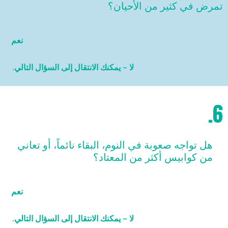
تمرض في كثير من الأحيان؟
نعم
لا – يمكنك الانتقال إلى السؤال التالي.
6.
هل تواجه صعوبة في النوم، البقاء نائماً، أو تعاني
من كوابيس أكثر من المعتاد؟
نعم
لا – يمكنك الانتقال إلى السؤال التالي.