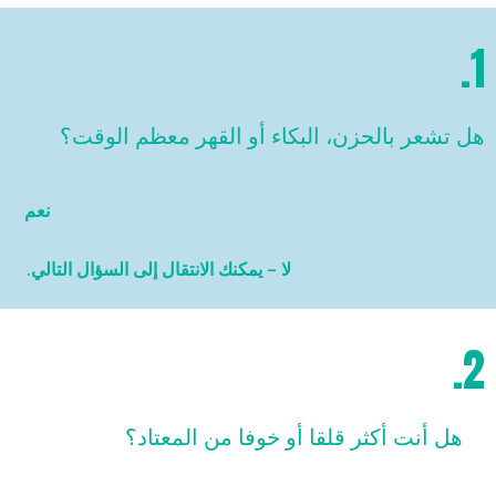
1.
هل تشعر بالحزن، البكاء أو القهر معظم الوقت؟
نعم
لا – يمكنك الانتقال إلى السؤال التالي.
2.
هل أنت أكثر قلقا أو خوفا من المعتاد؟