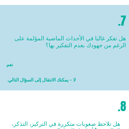
7.
هل تفكر غالبا في الأحداث الماضية المؤلمة على
الرغم من جهودك بعدم التفكير بها؟
نعم
لا – يمكنك الانتقال إلى السؤال التالي.
8.
هل تلاحظ صعوبات متكررة في التركيز، التذكر،