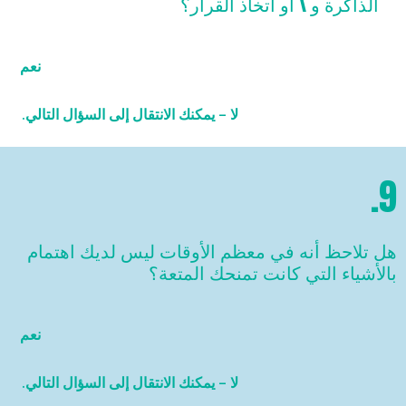
الذاكرة و \ أو اتخاذ القرار؟
نعم
لا – يمكنك الانتقال إلى السؤال التالي.
9.
هل تلاحظ أنه في معظم الأوقات ليس لديك اهتمام
بالأشياء التي كانت تمنحك المتعة؟
نعم
لا – يمكنك الانتقال إلى السؤال التالي.