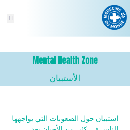
Mental Health Zone
الأستبيان
استبيان حول الصعوبات التي يواجهها
الناس في كثير من الأحيان بعد