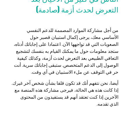
التعرض لحدث أزمة (صادمة)
من أجل مشاركة الموارد المصممة للدعم النفسي
الأساسي معك، يرجى إكمال استبيان قصير حول
الصعوبات التي قد تواجهها الآن. اعتمادا على إجاباتك أدناه،
ستجد معلومات حول ما يمكنك القيام به بنفسك لتشجيع
التعافي الطبيعي بعد التعرض لحدث أزمة، وكذلك كيفية
الوصول إلى الدعم المتخصص. ستبقى إجاباتك سرية. أنت
حر في التوقف عن ملء الاستبيان في أي وقت.
أيضا، نحن نتفهم أنك قد تكون قلقا بشأن شخص آخر غيرك.
إذا كانت هذه هي الحالة، فيرجى مشاركة هذه المنصة مع
الآخرين إذا كنت تعتقد أنهم قد يستفيدون من المحتوى
الذي تقدمه.