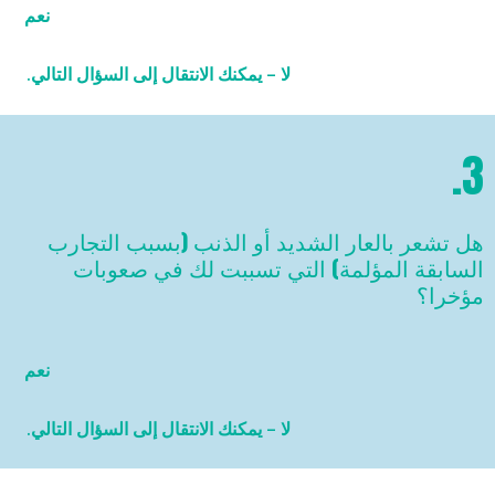
نعم
لا – يمكنك الانتقال إلى السؤال التالي.
3.
هل تشعر بالعار الشديد أو الذنب (بسبب التجارب
السابقة المؤلمة) التي تسببت لك في صعوبات
مؤخرا؟
نعم
لا – يمكنك الانتقال إلى السؤال التالي.