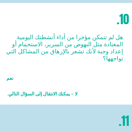
10.
هل لم تتمكن مؤخرا من أداء أنشطتك اليومية
المعتادة مثل النهوض من السرير، الاستحمام أو
إعداد وجبة لأنك تشعر بالإرهاق من المشاكل التي
تواجهها؟
نعم
لا – يمكنك الانتقال إلى السؤال التالي.
11.