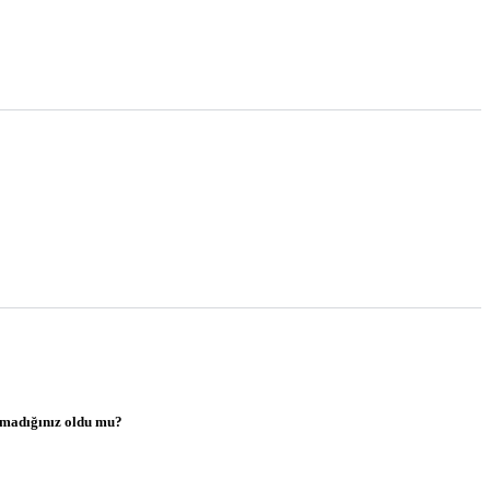
pamadığınız oldu mu?