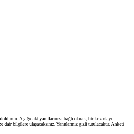
 doldurun. Aşağıdaki yanıtlarınıza bağlı olarak, bir kriz olayı
dair bilgilere ulaşacaksınız. Yanıtlarınız gizli tutulacaktır. Anketi