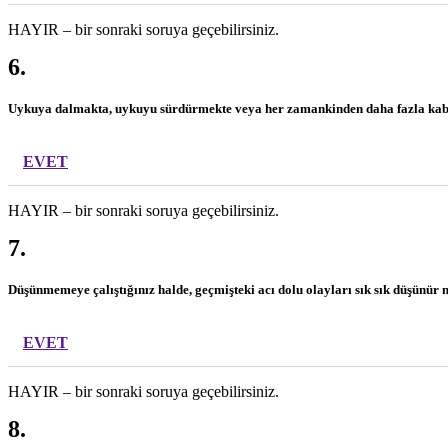
HAYIR – bir sonraki soruya geçebilirsiniz.
6.
Uykuya dalmakta, uykuyu sürdürmekte veya her zamankinden daha fazla ka
EVET
HAYIR – bir sonraki soruya geçebilirsiniz.
7.
Düşünmemeye çalıştığınız halde, geçmişteki acı dolu olayları sık sık düşünür
EVET
HAYIR – bir sonraki soruya geçebilirsiniz.
8.