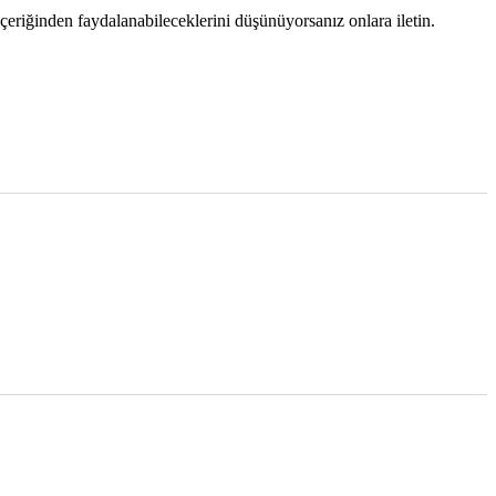
içeriğinden faydalanabileceklerini düşünüyorsanız onlara iletin.