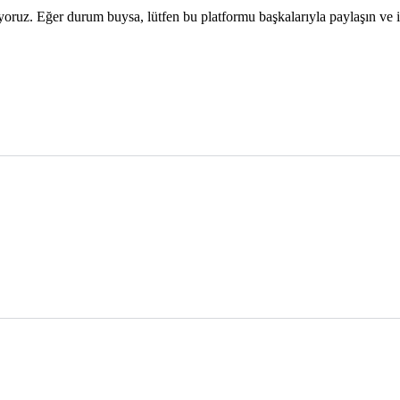
lıyoruz. Eğer durum buysa, lütfen bu platformu başkalarıyla paylaşın ve 