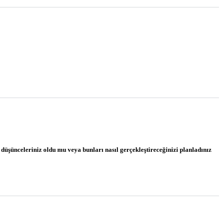
düşünceleriniz oldu mu veya bunları nasıl gerçekleştireceğinizi planladınız