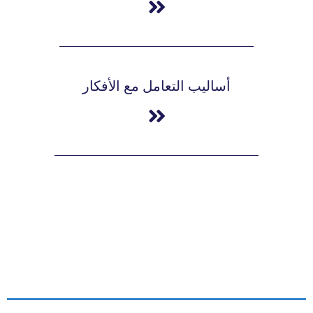
أساليب التعامل مع الأفكار