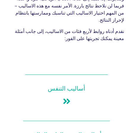
فربما لن نلاحظ نتائج بارزة. الأمر نفسه مع هذه الاساليب –
من المهم اختيار الاساليب التي تناسبك وممارستها بانتظام
لإحراز النتائج.
نقدم أدناه روابط لأربع فئات من الاساليب، إلى جانب أمثلة
معينة يمكنك تجربتها على الفور:
أساليب التنفس