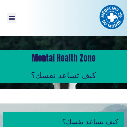
Mental Health Zone
كيف تساعد نفسك؟
كيف تساعد نفسك؟