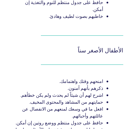
حافظ على جدول منتظم للنوم والتغذية إن
أمكن.
خاطبهم بصوت لطيف وهادئ.
الأطفال الأصغر سناً
امنحهم وقتك واهتمامك.
ذكرهم بأنهم آمنون.
اشرح لهم أن شيئاً لم يحدث ولم يكن خطأهم.
حمايتهم من المشاهد والمحتوى المخيف.
افعل ما في وسعك لمنعهم من الانفصال عن
عائلتهم وأحبائهم.
حافظ على جدول منتظم ووضع روتين إن أمكن.