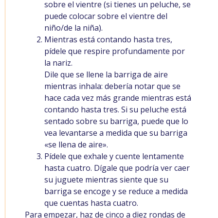
sobre el vientre (si tienes un peluche, se
puede colocar sobre el vientre del
niño/de la niña).
Mientras está contando hasta tres,
pídele que respire profundamente por
la nariz.
Dile que se llene la barriga de aire
mientras inhala: debería notar que se
hace cada vez más grande mientras está
contando hasta tres. Si su peluche está
sentado sobre su barriga, puede que lo
vea levantarse a medida que su barriga
«se llena de aire».
Pídele que exhale y cuente lentamente
hasta cuatro. Dígale que podría ver caer
su juguete mientras siente que su
barriga se encoge y se reduce a medida
que cuentas hasta cuatro.
Para empezar, haz de cinco a diez rondas de