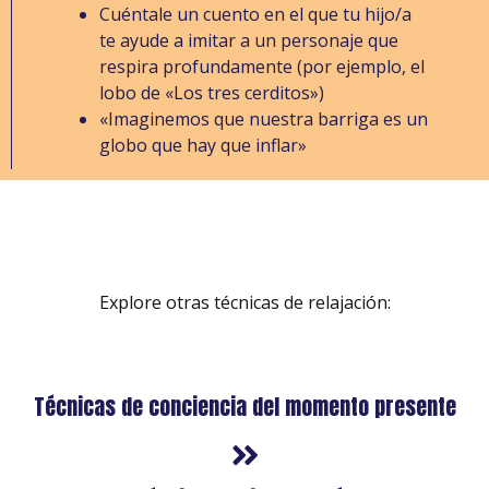
Cuéntale un cuento en el que tu hijo/a
te ayude a imitar a un personaje que
respira profundamente (por ejemplo, el
lobo de «Los tres cerditos»)
«Imaginemos que nuestra barriga es un
globo que hay que inflar»
Explore otras técnicas de relajación:
Técnicas de conciencia del momento presente