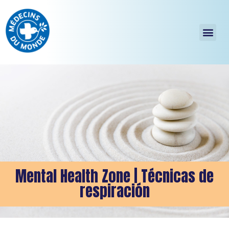
Mental Health Zone | Técnicas de
respiración