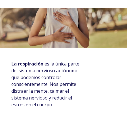
La respiración
es la única parte
del sistema nervioso autónomo
que podemos controlar
conscientemente. Nos permite
distraer la mente, calmar el
sistema nervioso y reducir el
estrés en el cuerpo.