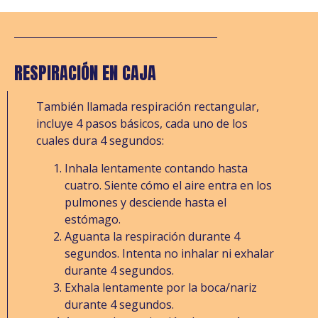
RESPIRACIÓN EN CAJA
También llamada respiración rectangular,
incluye 4 pasos básicos, cada uno de los
cuales dura 4 segundos:
Inhala lentamente contando hasta
cuatro. Siente cómo el aire entra en los
pulmones y desciende hasta el
estómago.
Aguanta la respiración durante 4
segundos. Intenta no inhalar ni exhalar
durante 4 segundos.
Exhala lentamente por la boca/nariz
durante 4 segundos.