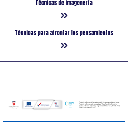
Técnicas de imagenería
Técnicas para afrontar los pensamientos