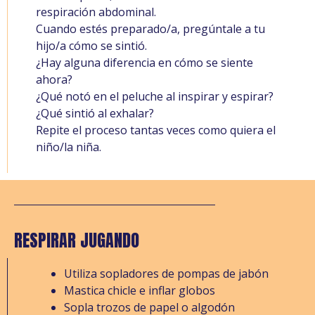
respiración abdominal.
Cuando estés preparado/a, pregúntale a tu
hijo/a cómo se sintió.
¿Hay alguna diferencia en cómo se siente
ahora?
¿Qué notó en el peluche al inspirar y espirar?
¿Qué sintió al exhalar?
Repite el proceso tantas veces como quiera el
niño/la niña.
RESPIRAR JUGANDO
Utiliza sopladores de pompas de jabón
Mastica chicle e inflar globos
Sopla trozos de papel o algodón