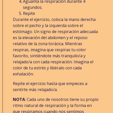
Aguanta la respiración durante 4
segundos.
Repite
Durante el ejercicio, coloca la mano derecha
sobre el pecho y la izquierda sobre el
estómago. Un signo de respiración adecuada
es la elevación del abdomen y el reposo
relativo de la zona torácica. Mientras
respiras, imagina que respiras tu color
favorito, sintiéndote más tranquilo/a y
relajado/a con cada respiración. Imagina el
color de tu estrés y libéralo con cada
exhalación.
Repite el ejercicio hasta que empieces a
sentirte más relajado/a.
NOTA
: Cada uno de nosotros tiene su propio
ritmo natural de respiración y la forma en
que respiramos cuando nos sentimos