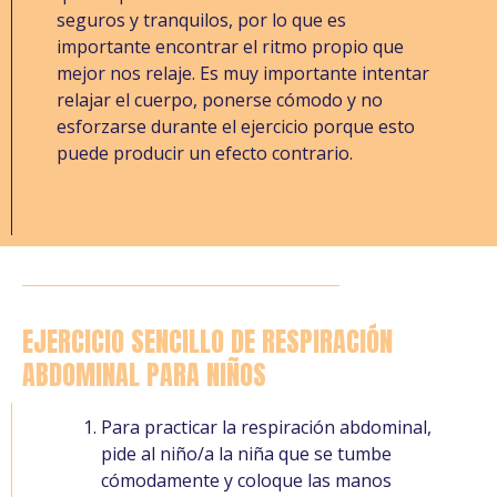
seguros y tranquilos, por lo que es
importante encontrar el ritmo propio que
mejor nos relaje. Es muy importante intentar
relajar el cuerpo, ponerse cómodo y no
esforzarse durante el ejercicio porque esto
puede producir un efecto contrario.
EJERCICIO SENCILLO DE RESPIRACIÓN
ABDOMINAL PARA NIÑOS
Para practicar la respiración abdominal,
pide al niño/a la niña que se tumbe
cómodamente y coloque las manos