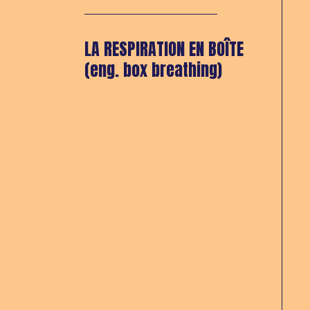
LA RESPIRATION EN BOÎTE
(eng. box breathing)