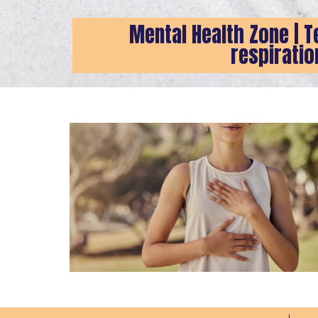
Mental Health Zone | 
respiratio