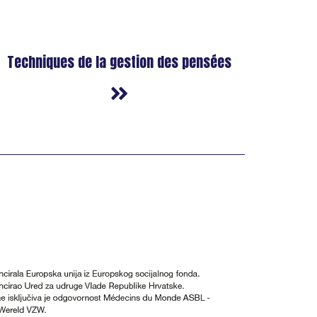
Techniques de la gestion des pensées