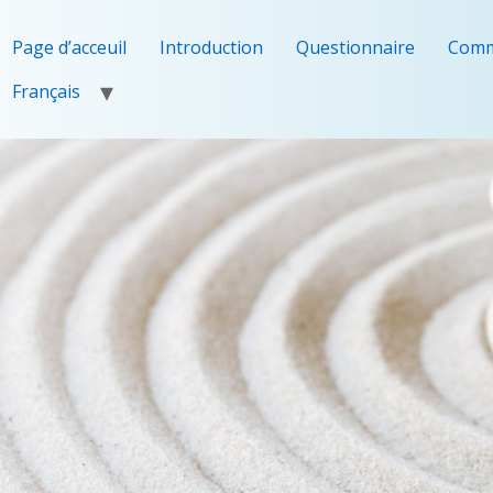
Page d’acceuil
Introduction
Questionnaire
Comm
Français