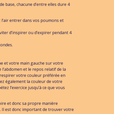
de base, chacune d’entre elles dure 4
 l’air entrer dans vos poumons et
iter d’inspirer ou d’expirer pendant 4
condes.
ine et votre main gauche sur votre
l’abdomen et le repos relatif de la
respirer votre couleur préférée en
ez également la couleur de votre
étez l’exercice jusqu’à ce que vous
oire et donc sa propre manière
é. Il est donc important de trouver votre