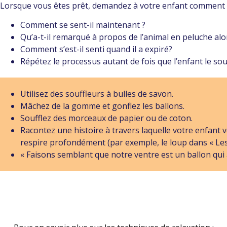
Lorsque vous êtes prêt, demandez à votre enfant comment il 
Comment se sent-il maintenant ?
Qu’a-t-il remarqué à propos de l’animal en peluche alors 
Comment s’est-il senti quand il a expiré?
Répétez le processus autant de fois que l’enfant le sou
Utilisez des souffleurs à bulles de savon.
Mâchez de la gomme et gonflez les ballons.
Soufflez des morceaux de papier ou de coton.
Racontez une histoire à travers laquelle votre enfant 
respire profondément (par exemple, le loup dans « Les
« Faisons semblant que notre ventre est un ballon qui a