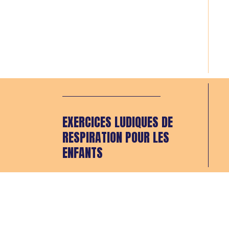
EXERCICES LUDIQUES DE
RESPIRATION POUR LES
ENFANTS