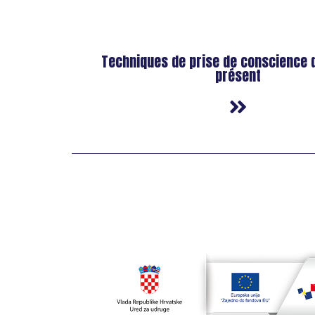
Techniques de prise de conscience
présent