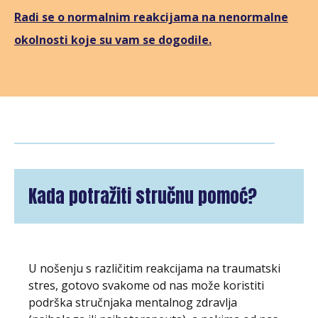
Radi se o normalnim reakcijama na nenormalne
okolnosti koje su vam se dogodile.
Kada potražiti stručnu pomoć?
U nošenju s različitim reakcijama na traumatski
stres, gotovo svakome od nas može koristiti
podrška stručnjaka mentalnog zdravlja