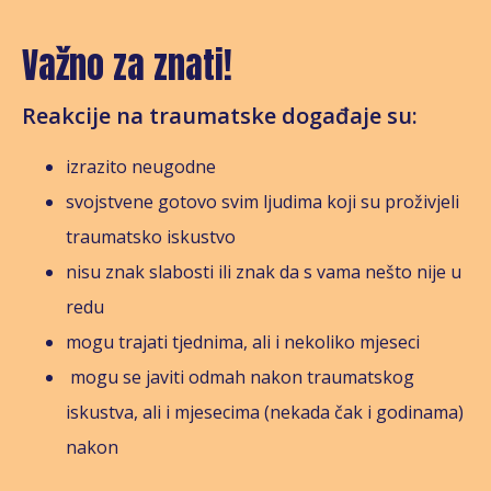
Važno za znati!
Reakcije na traumatske događaje su:
izrazito neugodne
svojstvene gotovo svim ljudima koji su proživjeli
traumatsko iskustvo
nisu znak slabosti ili znak da s vama nešto nije u
redu
mogu trajati tjednima, ali i nekoliko mjeseci
mogu se javiti odmah nakon traumatskog
iskustva, ali i mjesecima (nekada čak i godinama)
nakon