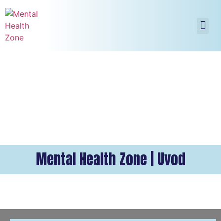
Mental Health Zone | Uvod